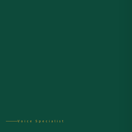
Voice Specialist